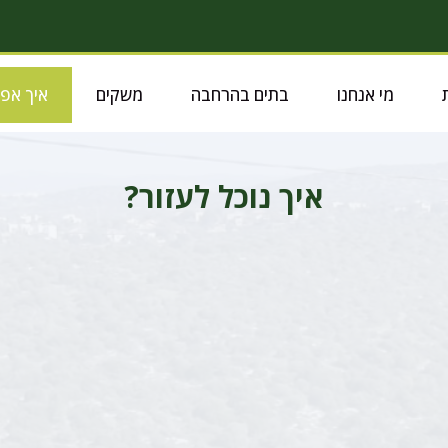
מי אנחנו
בתים בהרחבה
משקים
איך אפ
איך נוכל לעזור?