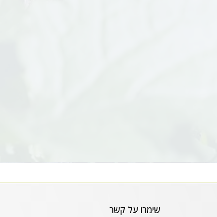
שימרו על קשר