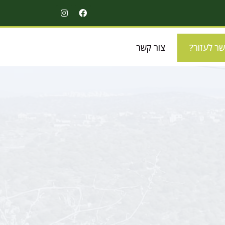
שר לעזור?
צור קשר