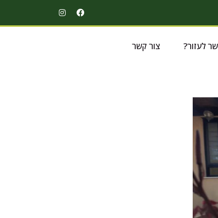
שר לעזור?
צור קשר