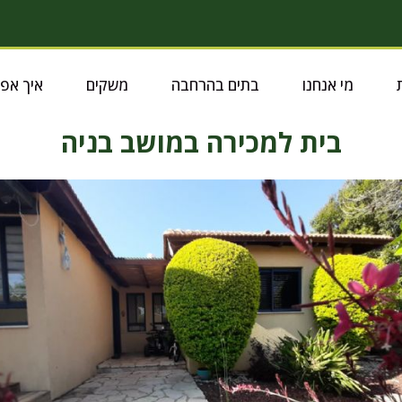
מי אנחנו
בתים בהרחבה
משקים
איך אפ
בית למכירה במושב בניה