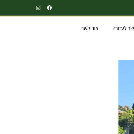
שר לעזור?
צור קשר