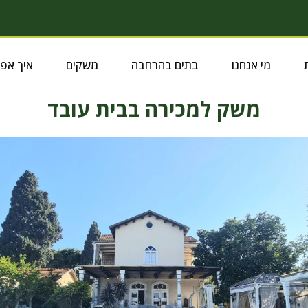
מי אנחנו
בתים בהרחבה
משקים
איך אפ
משק למכירה בבית עובד