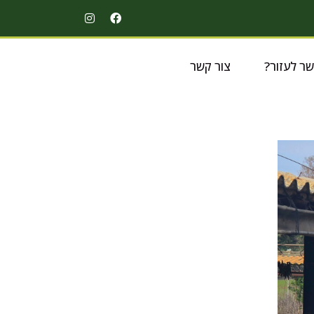
שר לעזור?
צור קשר