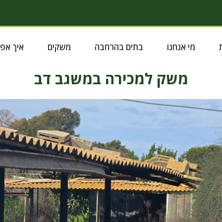
מי אנחנו
בתים בהרחבה
משקים
איך אפ
משק למכירה במשגב דב